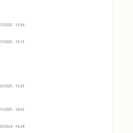
7/2025 - 13:36
7/2025 - 10:13
2/2025 - 13:25
1/2025 - 14:53
0/2024 - 14:28