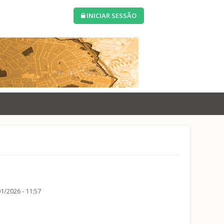
INICIAR SESSÃO
1/2026 - 11:57