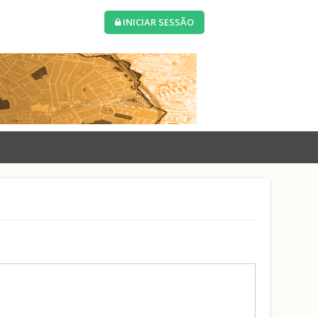
INICIAR SESSÃO