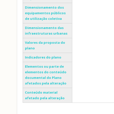
Dimensionamento dos
equipamentos públicos
de utilização coletiva
Dimensionamento das
infraestruturas urbanas
Valores da proposta do
plano
Indicadores do plano
Elementos ou parte de
elementos do conteúdo
documental do Plano
afetados pela alteração
Conteúdo material
afetado pela alteração