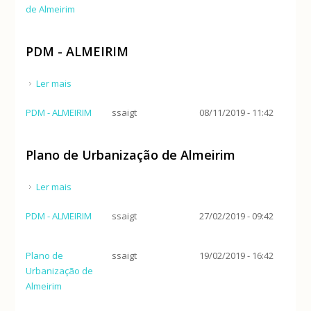
de Almeirim
PDM - ALMEIRIM
Ler mais
acerca de PDM - ALMEIRIM
PDM - ALMEIRIM
ssaigt
08/11/2019 - 11:42
Plano de Urbanização de Almeirim
Ler mais
acerca de Plano de Urbanização de Almeirim
PDM - ALMEIRIM
ssaigt
27/02/2019 - 09:42
Plano de
ssaigt
19/02/2019 - 16:42
Urbanização de
Almeirim