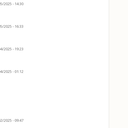
5/2025 - 14:30
5/2025 - 16:33
4/2025 - 19:23
4/2025 - 01:12
2/2025 - 09:47