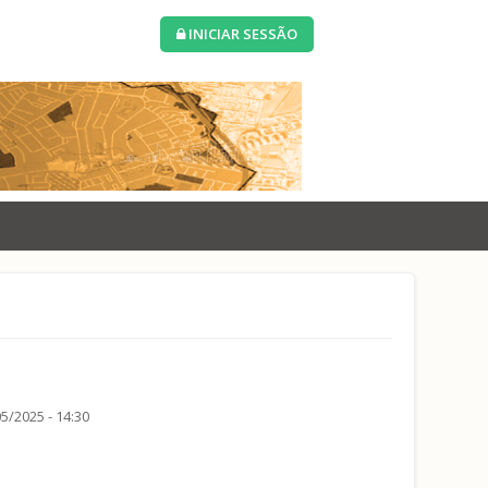
INICIAR SESSÃO
5/2025 - 14:30