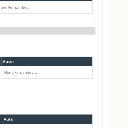
uno Fernandes ...
Autor
Nuno Fernandes ...
Autor