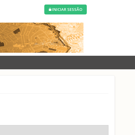
INICIAR SESSÃO