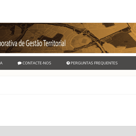
A
CONTACTE-NOS
PERGUNTAS FREQUENTES