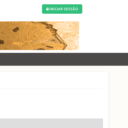
INICIAR SESSÃO