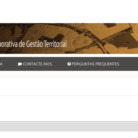
A
CONTACTE-NOS
PERGUNTAS FREQUENTES