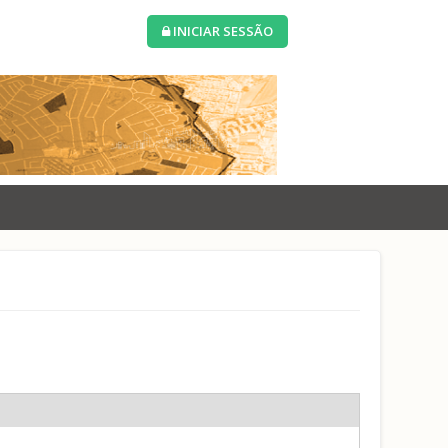
INICIAR SESSÃO