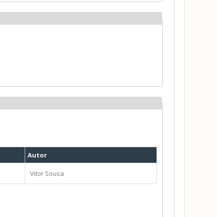
Autor
Vitor Sousa