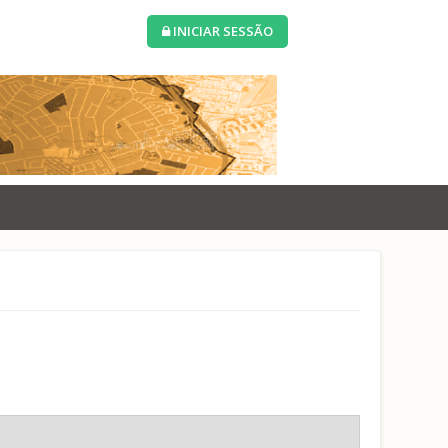
INICIAR SESSÃO