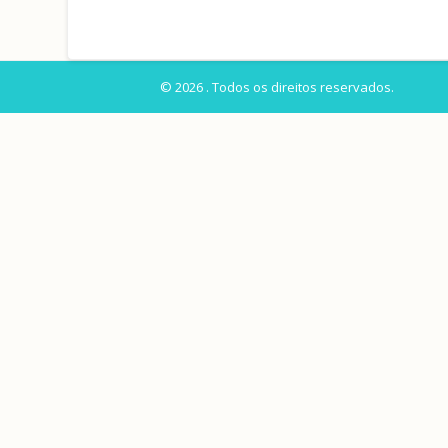
© 2026 . Todos os direitos reservados.