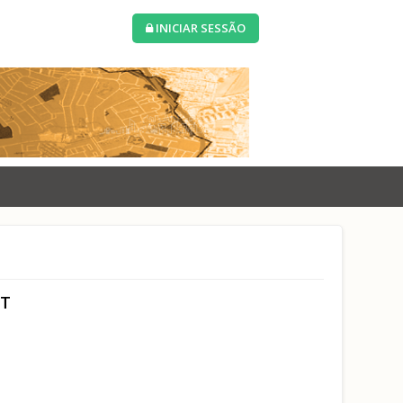
INICIAR SESSÃO
GT