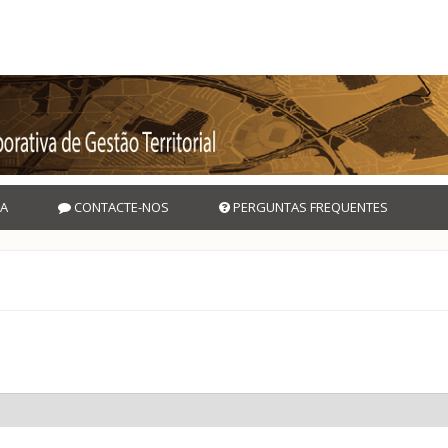
A
CONTACTE-NOS
PERGUNTAS FREQUENTES