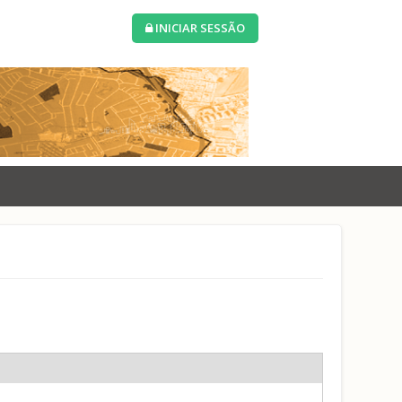
INICIAR SESSÃO