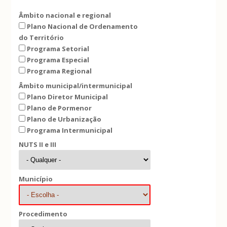
Âmbito nacional e regional
Plano Nacional de Ordenamento
do Território
Programa Setorial
Programa Especial
Programa Regional
Âmbito municipal/intermunicipal
Plano Diretor Municipal
Plano de Pormenor
Plano de Urbanização
Programa Intermunicipal
NUTS II e III
Município
Procedimento