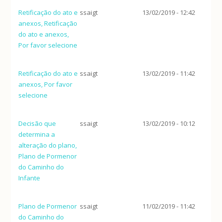
Retificação do ato e
ssaigt
13/02/2019 - 12:42
anexos, Retificação
do ato e anexos,
Por favor selecione
Retificação do ato e
ssaigt
13/02/2019 - 11:42
anexos, Por favor
selecione
Decisão que
ssaigt
13/02/2019 - 10:12
determina a
alteração do plano,
Plano de Pormenor
do Caminho do
Infante
Plano de Pormenor
ssaigt
11/02/2019 - 11:42
do Caminho do