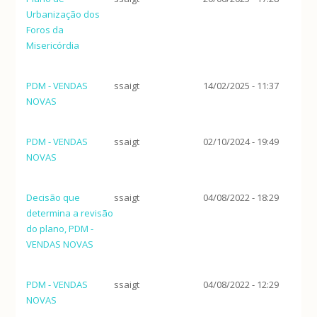
Urbanização dos
Foros da
Misericórdia
PDM - VENDAS
ssaigt
14/02/2025 - 11:37
NOVAS
PDM - VENDAS
ssaigt
02/10/2024 - 19:49
NOVAS
Decisão que
ssaigt
04/08/2022 - 18:29
determina a revisão
do plano, PDM -
VENDAS NOVAS
PDM - VENDAS
ssaigt
04/08/2022 - 12:29
NOVAS