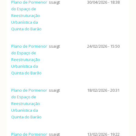
Plano de Pormenor
ssaigt
30/04/2026 - 18:38
do Espaço de
Reestruturação
Urbanística da
Quinta do Barão
Plano de Pormenor
ssaigt
24/02/2026 - 15:50
do Espaço de
Reestruturação
Urbanística da
Quinta do Barão
Plano de Pormenor
ssaigt
18/02/2026 - 20:31
do Espaço de
Reestruturação
Urbanística da
Quinta do Barão
Plano de Pormenor
ssaigt
13/02/2026 - 19:22