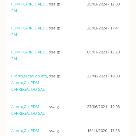
PDM - CARREGAL DO
ssaigt
28/03/2024 - 12:00
SAL
PDM - CARREGAL DO
ssaigt
26/03/2024 - 17:41
SAL
PDM - CARREGAL DO
ssaigt
06/07/2021 - 13:28
SAL
Prorrogação do ato,
ssaigt
23/06/2021 - 19:08
Alteração, PDM -
CARREGAL DO SAL
Alteração, PDM -
ssaigt
23/06/2021 - 19:08
CARREGAL DO SAL
Alteração, PDM -
ssaigt
16/11/2020 - 13:26