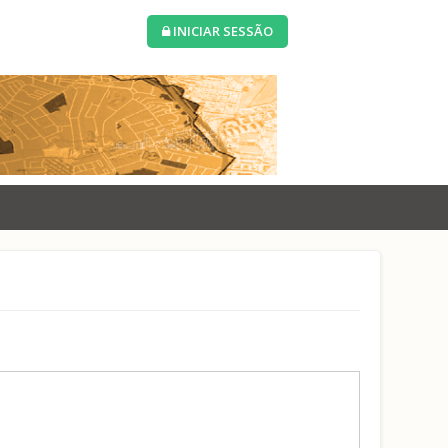
INICIAR SESSÃO