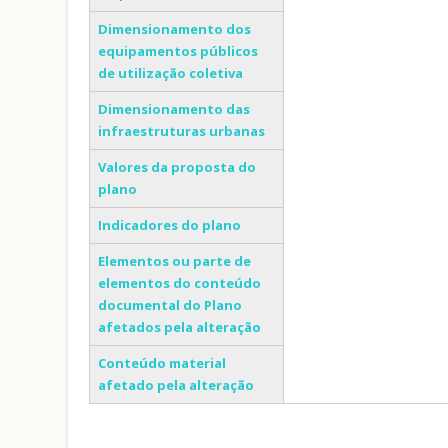
Dimensionamento dos
equipamentos públicos
de utilização coletiva
Dimensionamento das
infraestruturas urbanas
Valores da proposta do
plano
Indicadores do plano
Elementos ou parte de
elementos do conteúdo
documental do Plano
afetados pela alteração
Conteúdo material
afetado pela alteração