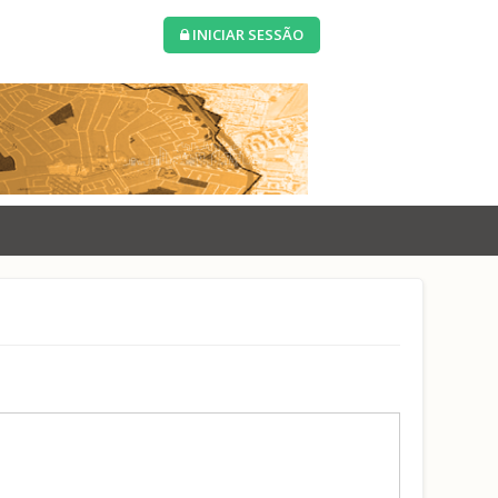
INICIAR SESSÃO