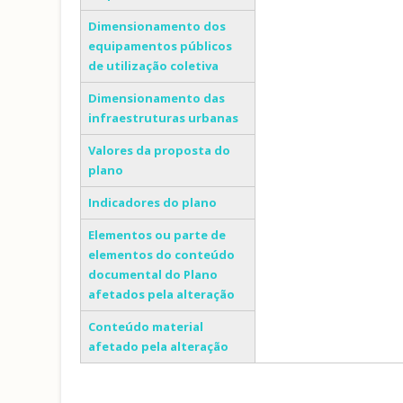
Dimensionamento dos
equipamentos públicos
de utilização coletiva
Dimensionamento das
infraestruturas urbanas
Valores da proposta do
plano
Indicadores do plano
Elementos ou parte de
elementos do conteúdo
documental do Plano
afetados pela alteração
Conteúdo material
afetado pela alteração