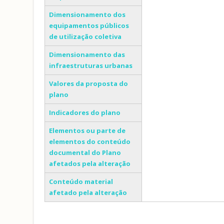
Dimensionamento dos
equipamentos públicos
de utilização coletiva
Dimensionamento das
infraestruturas urbanas
Valores da proposta do
plano
Indicadores do plano
Elementos ou parte de
elementos do conteúdo
documental do Plano
afetados pela alteração
Conteúdo material
afetado pela alteração