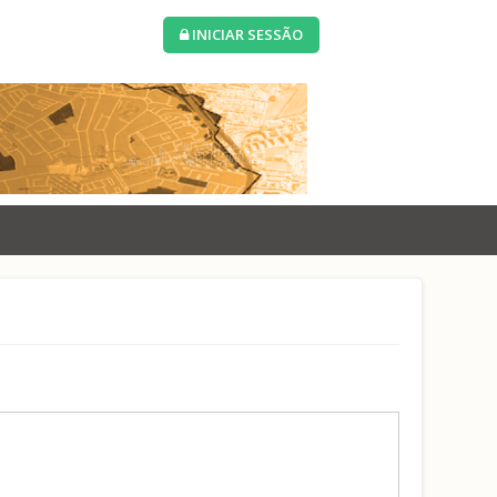
INICIAR SESSÃO