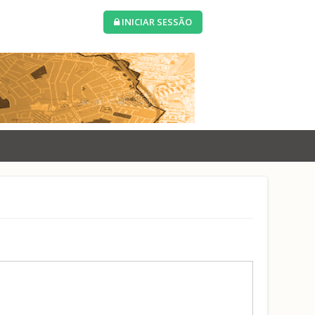
INICIAR SESSÃO