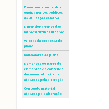
Dimensionamento dos
equipamentos públicos
de utilização coletiva
Dimensionamento das
infraestruturas urbanas
Valores da proposta do
plano
Indicadores do plano
Elementos ou parte de
elementos do conteúdo
documental do Plano
afetados pela alteração
Conteúdo material
afetado pela alteração