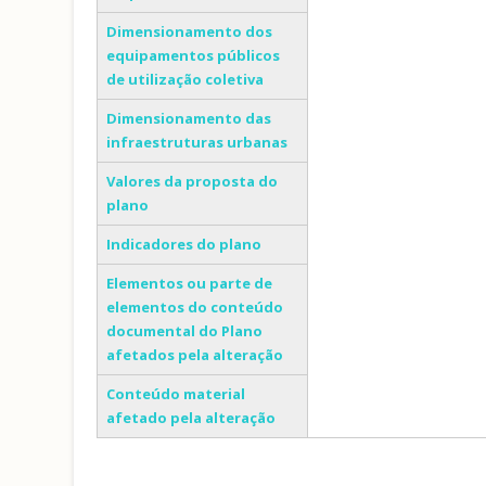
Dimensionamento dos
equipamentos públicos
de utilização coletiva
Dimensionamento das
infraestruturas urbanas
Valores da proposta do
plano
Indicadores do plano
Elementos ou parte de
elementos do conteúdo
documental do Plano
afetados pela alteração
Conteúdo material
afetado pela alteração