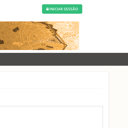
INICIAR SESSÃO