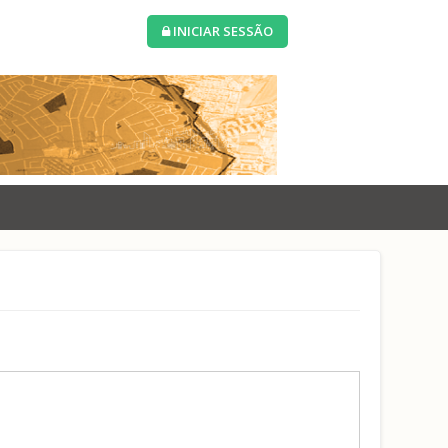
INICIAR SESSÃO