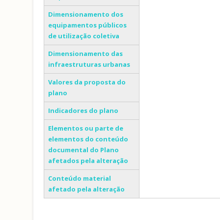
Dimensionamento dos
equipamentos públicos
de utilização coletiva
Dimensionamento das
infraestruturas urbanas
Valores da proposta do
plano
Indicadores do plano
Elementos ou parte de
elementos do conteúdo
documental do Plano
afetados pela alteração
Conteúdo material
afetado pela alteração