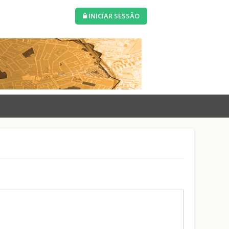
INICIAR SESSÃO