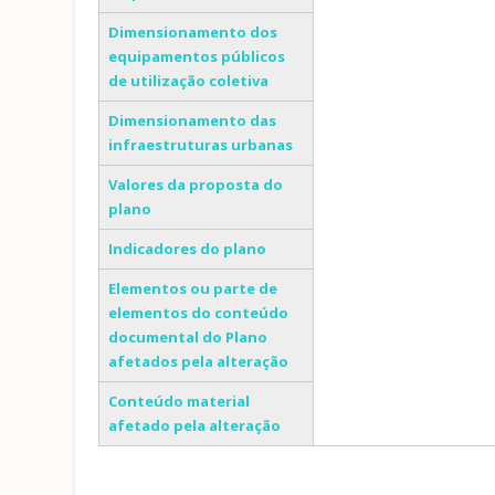
Dimensionamento dos
equipamentos públicos
de utilização coletiva
Dimensionamento das
infraestruturas urbanas
Valores da proposta do
plano
Indicadores do plano
Elementos ou parte de
elementos do conteúdo
documental do Plano
afetados pela alteração
Conteúdo material
afetado pela alteração