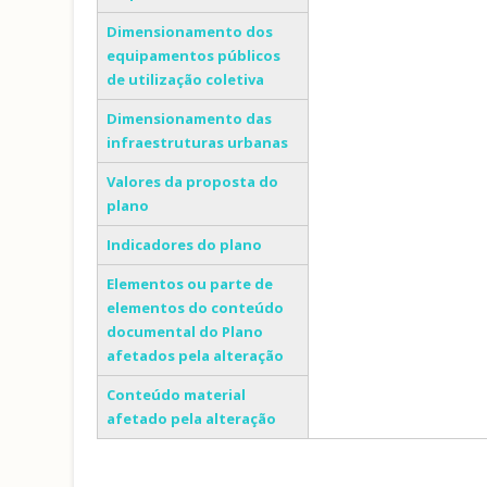
Dimensionamento dos
equipamentos públicos
de utilização coletiva
Dimensionamento das
infraestruturas urbanas
Valores da proposta do
plano
Indicadores do plano
Elementos ou parte de
elementos do conteúdo
documental do Plano
afetados pela alteração
Conteúdo material
afetado pela alteração