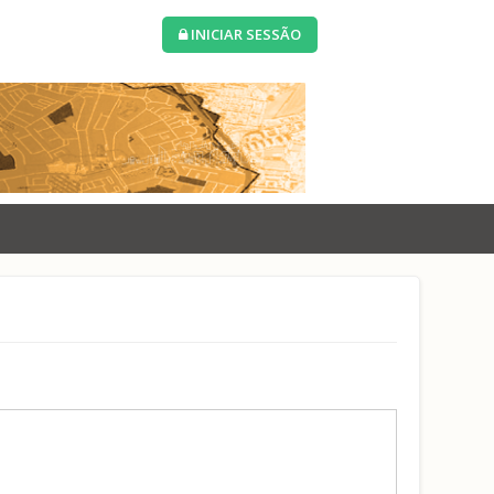
INICIAR SESSÃO