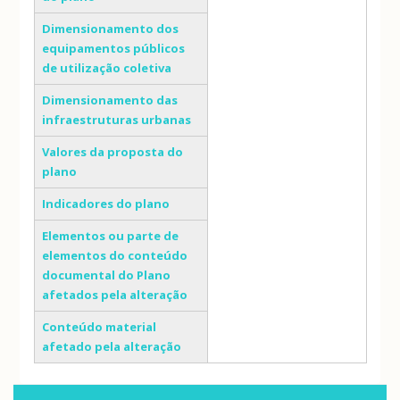
Dimensionamento dos
equipamentos públicos
de utilização coletiva
Dimensionamento das
infraestruturas urbanas
Valores da proposta do
plano
Indicadores do plano
Elementos ou parte de
elementos do conteúdo
documental do Plano
afetados pela alteração
Conteúdo material
afetado pela alteração