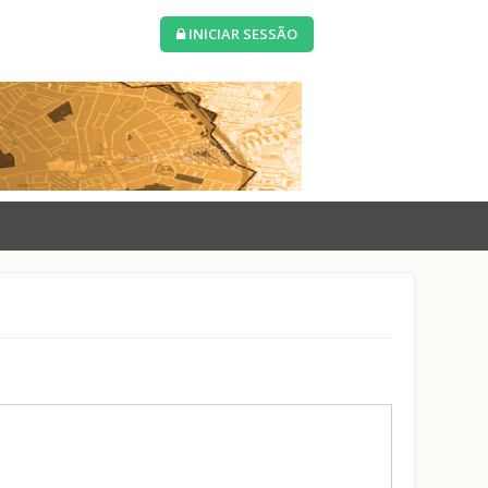
INICIAR SESSÃO