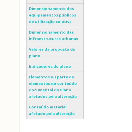
Dimensionamento dos
equipamentos públicos
de utilização coletiva
Dimensionamento das
infraestruturas urbanas
Valores da proposta do
plano
Indicadores do plano
Elementos ou parte de
elementos do conteúdo
documental do Plano
afetados pela alteração
Conteúdo material
afetado pela alteração