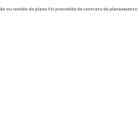
ção ou revisão do plano foi precedida de contrato de planeamento