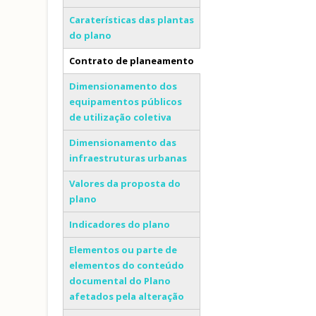
Caraterísticas das plantas
do plano
Contrato de planeamento
(separador ativo)
Dimensionamento dos
equipamentos públicos
de utilização coletiva
Dimensionamento das
infraestruturas urbanas
Valores da proposta do
plano
Indicadores do plano
Elementos ou parte de
elementos do conteúdo
documental do Plano
afetados pela alteração