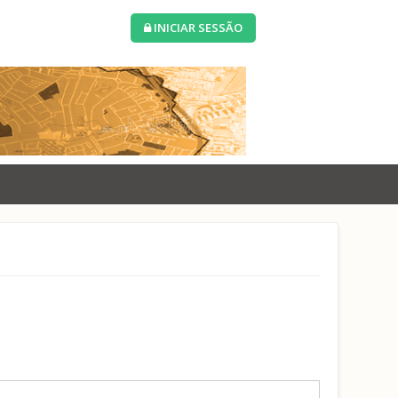
INICIAR SESSÃO