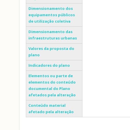
Dimensionamento dos
equipamentos públicos
de utilização coletiva
Dimensionamento das
infraestruturas urbanas
Valores da proposta do
plano
Indicadores do plano
Elementos ou parte de
elementos do conteúdo
documental do Plano
afetados pela alteração
Conteúdo material
afetado pela alteração