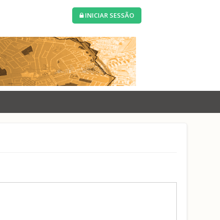
INICIAR SESSÃO