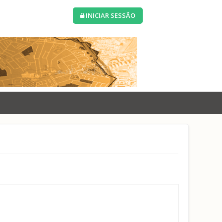
INICIAR SESSÃO