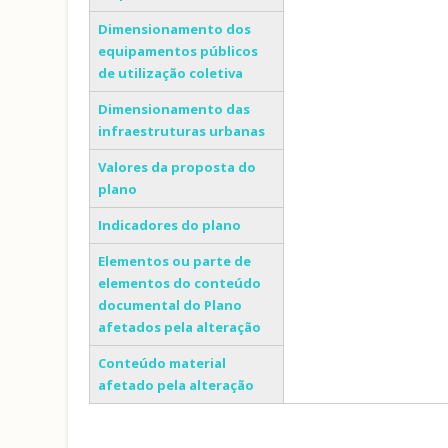
Dimensionamento dos
equipamentos públicos
de utilização coletiva
Dimensionamento das
infraestruturas urbanas
Valores da proposta do
plano
Indicadores do plano
Elementos ou parte de
elementos do conteúdo
documental do Plano
afetados pela alteração
Conteúdo material
afetado pela alteração