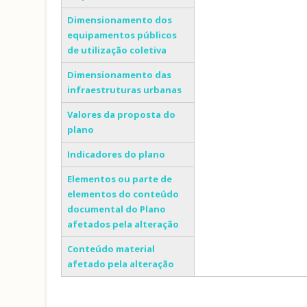
Dimensionamento dos
equipamentos públicos
de utilização coletiva
Dimensionamento das
infraestruturas urbanas
Valores da proposta do
plano
Indicadores do plano
Elementos ou parte de
elementos do conteúdo
documental do Plano
afetados pela alteração
Conteúdo material
afetado pela alteração