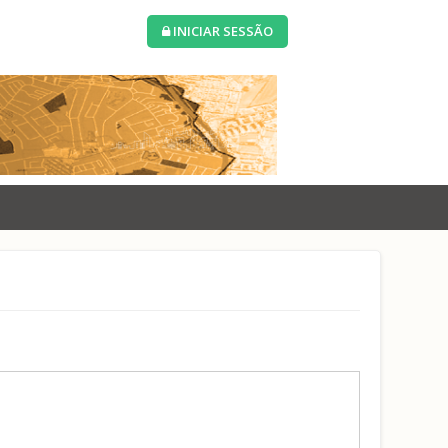
INICIAR SESSÃO