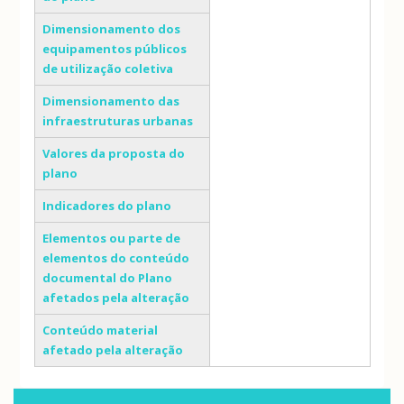
Dimensionamento dos
equipamentos públicos
de utilização coletiva
Dimensionamento das
infraestruturas urbanas
Valores da proposta do
plano
Indicadores do plano
Elementos ou parte de
elementos do conteúdo
documental do Plano
afetados pela alteração
Conteúdo material
afetado pela alteração