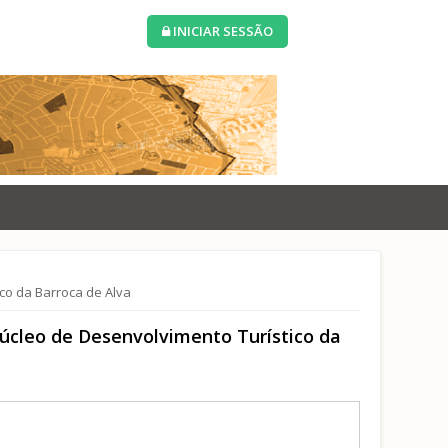
INICIAR SESSÃO
co da Barroca de Alva
úcleo de Desenvolvimento Turístico da