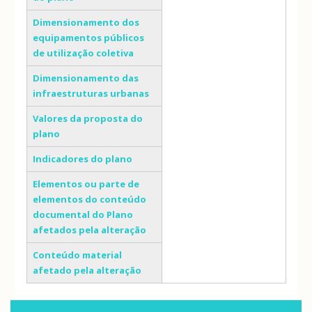
Dimensionamento dos
equipamentos públicos
de utilização coletiva
Dimensionamento das
infraestruturas urbanas
Valores da proposta do
plano
Indicadores do plano
Elementos ou parte de
elementos do conteúdo
documental do Plano
afetados pela alteração
Conteúdo material
afetado pela alteração