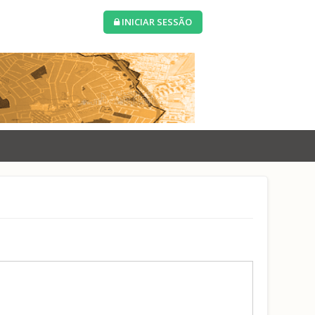
INICIAR SESSÃO