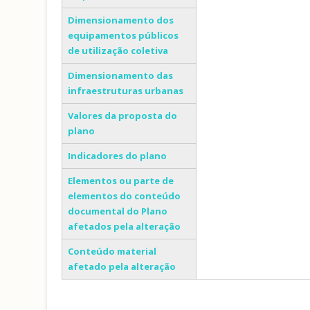
Dimensionamento dos
equipamentos públicos
de utilização coletiva
Dimensionamento das
infraestruturas urbanas
Valores da proposta do
plano
Indicadores do plano
Elementos ou parte de
elementos do conteúdo
documental do Plano
afetados pela alteração
Conteúdo material
afetado pela alteração