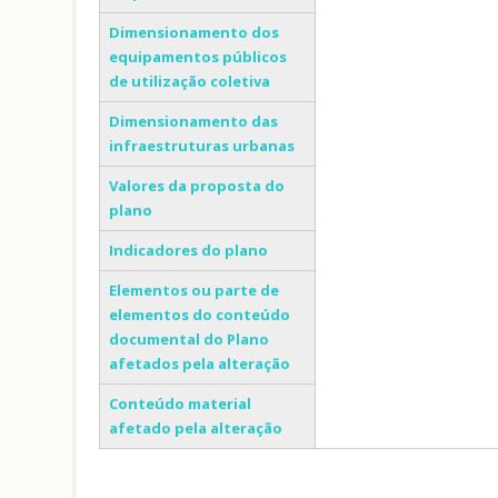
Dimensionamento dos
equipamentos públicos
de utilização coletiva
Dimensionamento das
infraestruturas urbanas
Valores da proposta do
plano
Indicadores do plano
Elementos ou parte de
elementos do conteúdo
documental do Plano
afetados pela alteração
Conteúdo material
afetado pela alteração