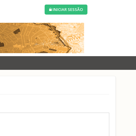
INICIAR SESSÃO