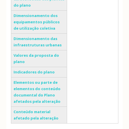
do plano
Dimensionamento dos
equipamentos públicos
de utilização coletiva
Dimensionamento das
infraestruturas urbanas
Valores da proposta do
plano
Indicadores do plano
Elementos ou parte de
elementos do conteúdo
documental do Plano
afetados pela alteração
Conteúdo material
afetado pela alteração