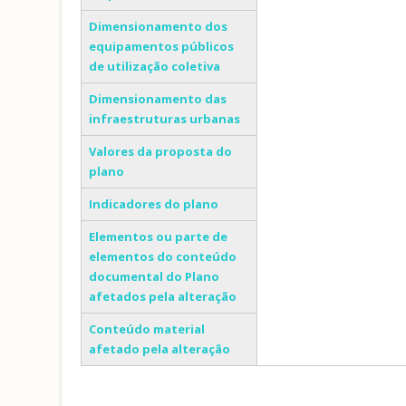
Dimensionamento dos
equipamentos públicos
de utilização coletiva
Dimensionamento das
infraestruturas urbanas
Valores da proposta do
plano
Indicadores do plano
Elementos ou parte de
elementos do conteúdo
documental do Plano
afetados pela alteração
Conteúdo material
afetado pela alteração