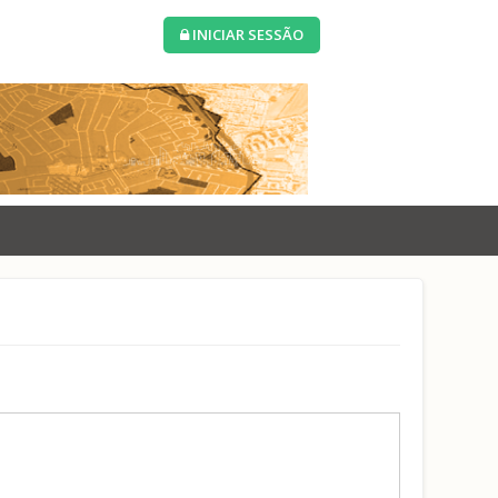
INICIAR SESSÃO