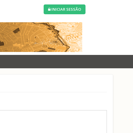
INICIAR SESSÃO