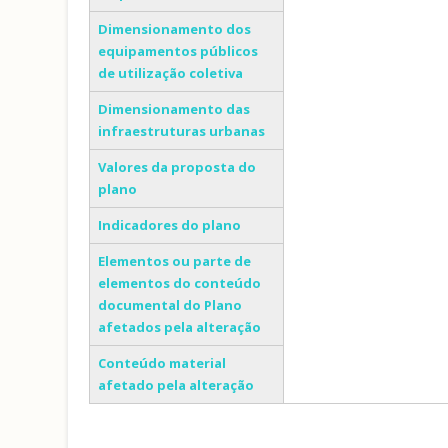
Dimensionamento dos
equipamentos públicos
de utilização coletiva
Dimensionamento das
infraestruturas urbanas
Valores da proposta do
plano
Indicadores do plano
Elementos ou parte de
elementos do conteúdo
documental do Plano
afetados pela alteração
Conteúdo material
afetado pela alteração