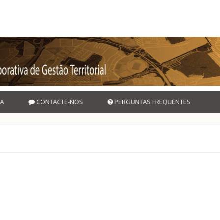
A
CONTACTE-NOS
PERGUNTAS FREQUENTES