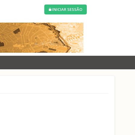
INICIAR SESSÃO