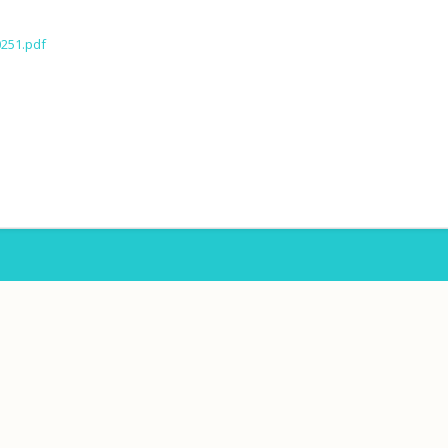
0251.pdf