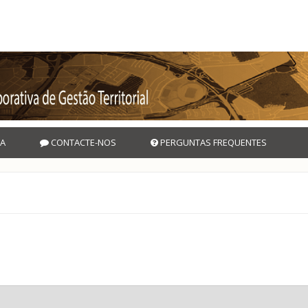
A
CONTACTE-NOS
PERGUNTAS FREQUENTES