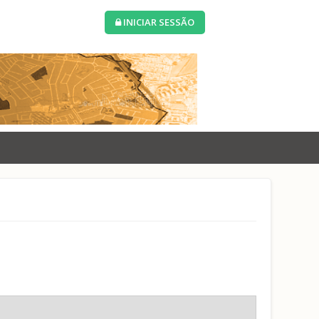
INICIAR SESSÃO