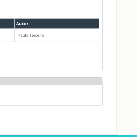
Autor
Paula Teixeira