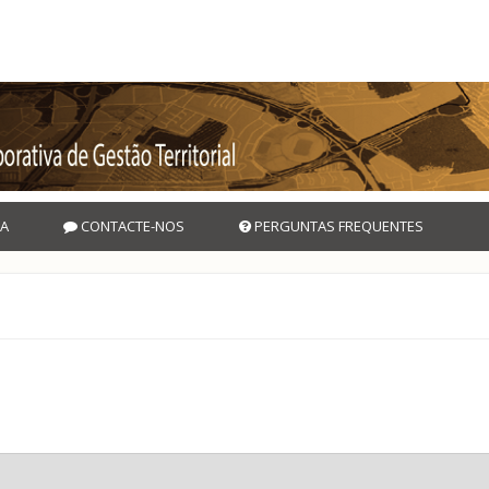
A
CONTACTE-NOS
PERGUNTAS FREQUENTES