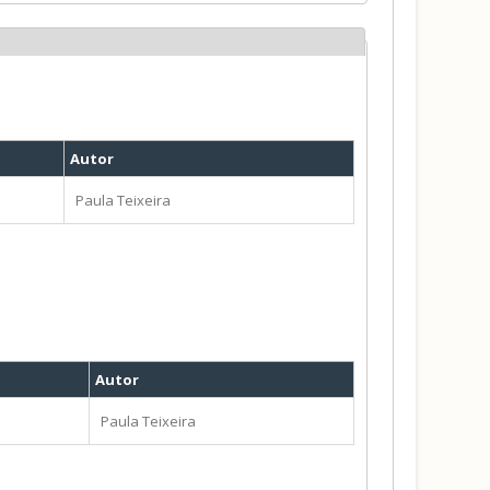
Autor
Paula Teixeira
Autor
Paula Teixeira