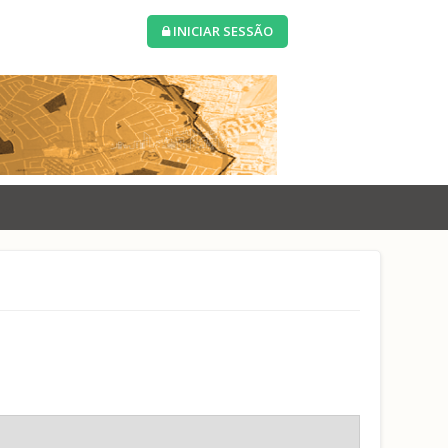
INICIAR SESSÃO