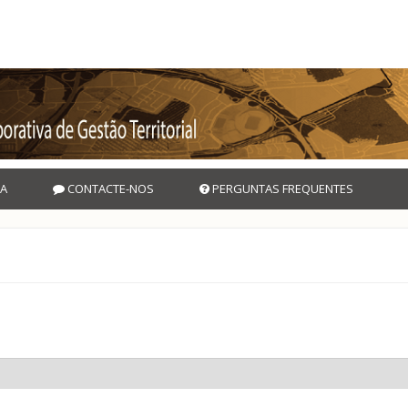
A
CONTACTE-NOS
PERGUNTAS FREQUENTES