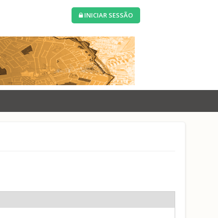
INICIAR SESSÃO