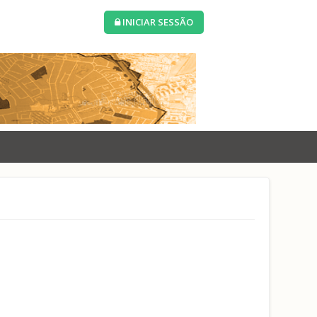
INICIAR SESSÃO