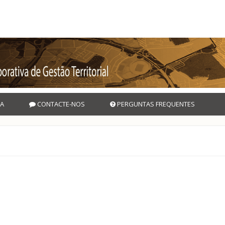
A
CONTACTE-NOS
PERGUNTAS FREQUENTES