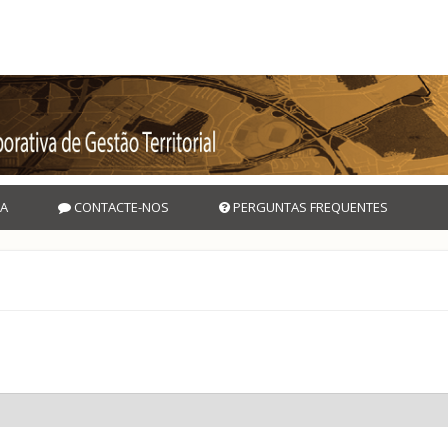
A
CONTACTE-NOS
PERGUNTAS FREQUENTES