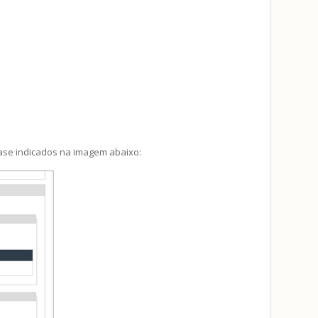
fase indicados na imagem abaixo: