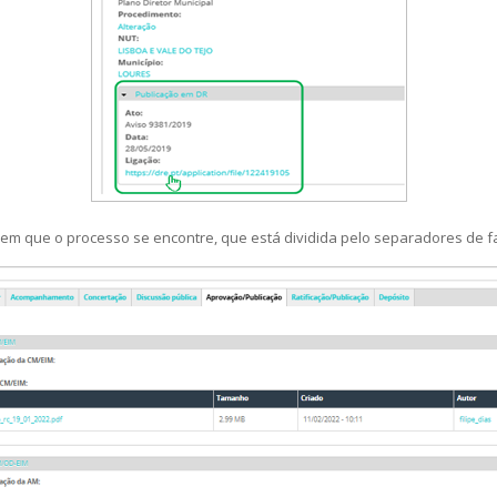
 em que o processo se encontre, que está dividida pelo separadores de 