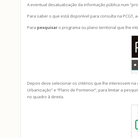
A eventual desatualização da informação pública num “pr
Para saber o que está disponível para consulta na PCGT, 
Para
pesquisar
o programa ou plano territorial que lhe i
Depois deve selecionar os critérios que lhe interessem na
Urbanização” e “Plano de Pormenor”, para limitar a pesqu
no quadro à direita.