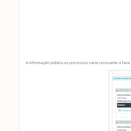
A informação pública os processos varia consoante a fase