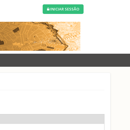
INICIAR SESSÃO