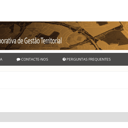
A
CONTACTE-NOS
PERGUNTAS FREQUENTES