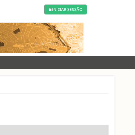
INICIAR SESSÃO