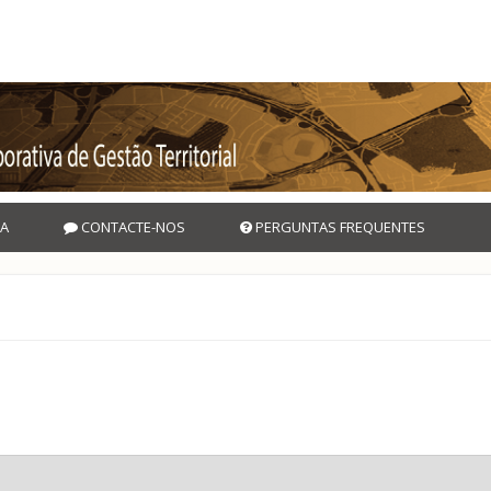
A
CONTACTE-NOS
PERGUNTAS FREQUENTES