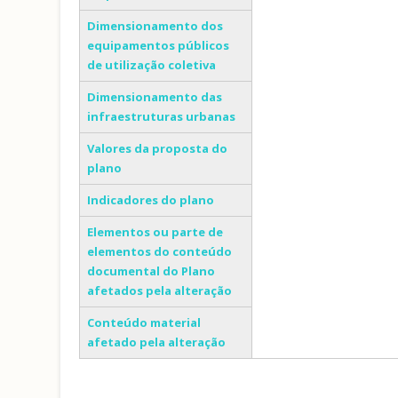
Dimensionamento dos
equipamentos públicos
de utilização coletiva
Dimensionamento das
infraestruturas urbanas
Valores da proposta do
plano
Indicadores do plano
Elementos ou parte de
elementos do conteúdo
documental do Plano
afetados pela alteração
Conteúdo material
afetado pela alteração