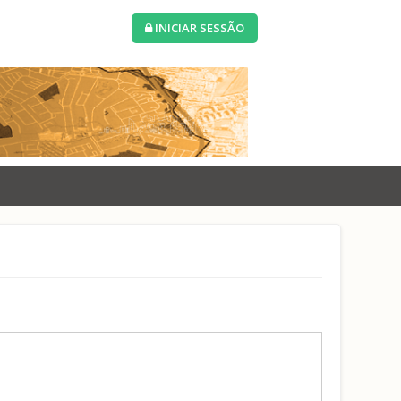
INICIAR SESSÃO