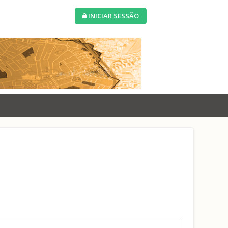
INICIAR SESSÃO