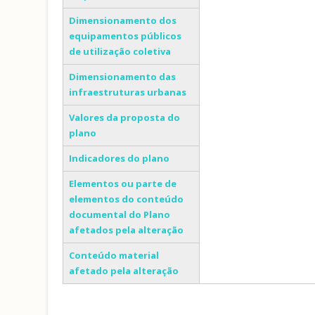
Dimensionamento dos
equipamentos públicos
de utilização coletiva
Dimensionamento das
infraestruturas urbanas
Valores da proposta do
plano
Indicadores do plano
Elementos ou parte de
elementos do conteúdo
documental do Plano
afetados pela alteração
Conteúdo material
afetado pela alteração