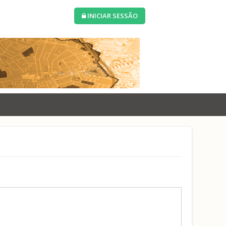
INICIAR SESSÃO