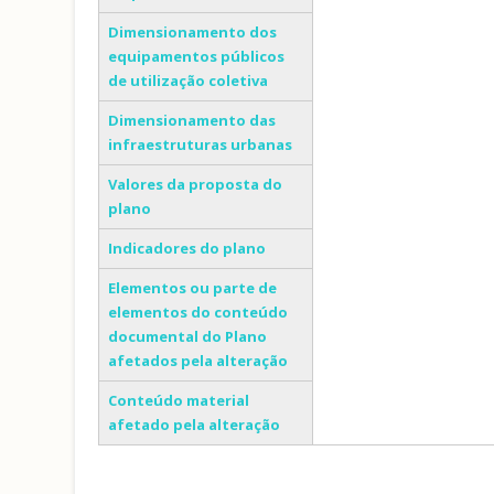
Dimensionamento dos
equipamentos públicos
de utilização coletiva
Dimensionamento das
infraestruturas urbanas
Valores da proposta do
plano
Indicadores do plano
Elementos ou parte de
elementos do conteúdo
documental do Plano
afetados pela alteração
Conteúdo material
afetado pela alteração