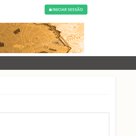
INICIAR SESSÃO